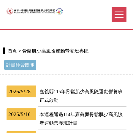
> 骨鬆肌少高風險運動營養班專區
首頁
計畫師資團隊
2026/5/28
嘉義縣115年骨鬆肌少高風險運動營養班
正式啟動
2025/5/16
本運程通過114年嘉義縣骨鬆肌少高風險
者運動營養班計畫