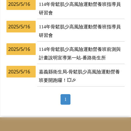
2025/5/16
114年骨鬆肌少高風險運動營養班指導員
研習會
2025/5/16
114年骨鬆肌少高風險運動營養班指導員
研習會
2025/5/16
114年骨鬆肌少高風險運動營養班前測與
計畫說明宣導第一站-番路衛生所
2025/5/16
嘉義縣衛生局-骨鬆肌少高風險運動營養
班要開跑囉！💥🎉
1