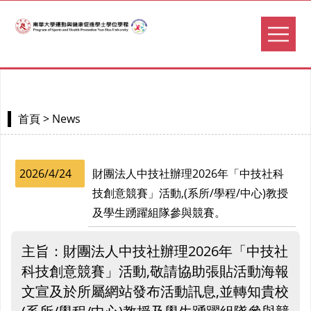
> News
首頁
2026/4/24
財團法人中技社辦理2026年「中技社科
技創意競賽」活動,(系所/學程/中心)教授
及學生踴躍組隊參與競賽。
主旨：財團法人中技社辦理2026年「中技社
科技創意競賽」活動,敬請協助張貼活動海報
文宣及於所屬網站發布活動訊息,並轉知貴校