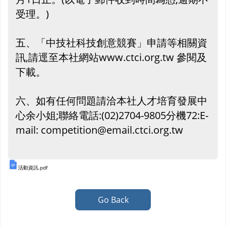
受理。)
五、「中技社科技創意競賽」申請等相關資
訊,請逕至本社網站www.ctci.org.tw 參閱及
下載。
六、如有任何問題請洽本社人才培育發展中
心余小姐;聯絡電話:(02)2704-9805分機72:E-
mail: competition@email.ctci.org.tw
活動資訊.pdf
Go Back