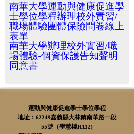
南華大學運動與健康促進學
士學位學程辦理校外實習/
職場體驗團體保險問卷線上
表單
南華大學辦理校外實習/職
場體驗-個資保護告知聲明
同意書
運動與健康促進學士學位學程
地址：62249嘉義縣大林鎮南華路一段
55號（學慧樓H112)