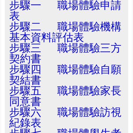
步驟一 職場體驗申請
表
步驟二 職場體驗機構
基本資料評估表
步驟三 職場體驗三方
契約書
步驟四 職場體驗自願
契結書
步驟五 職場體驗家長
同意書
步驟六 職場體驗訪視
紀錄表