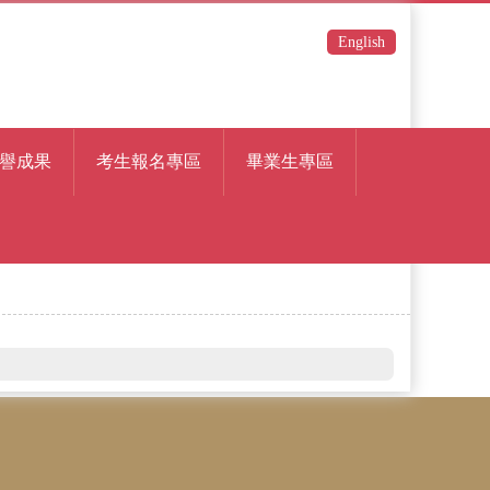
English
譽成果
考生報名專區
畢業生專區