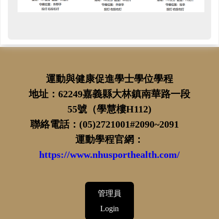
運動與健康促進學士學位學程
地址：62249嘉義縣大林鎮南華路一段
55號（學慧樓H112)
聯絡電話：(05)2721001#2090~2091
運動學程官網：
https://www.nhusporthealth.com/
管理員
Login