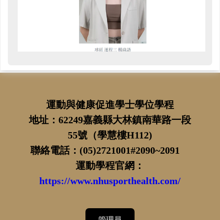
運動與健康促進學士學位學程
地址：62249嘉義縣大林鎮南華路一段
55號（學慧樓H112)
聯絡電話：(05)2721001#2090~2091
運動學程官網：
https://www.nhusporthealth.com/
管理員